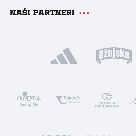
Naši partneri