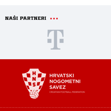
Naši partneri