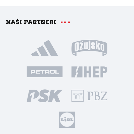
Naši partneri