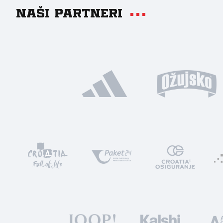
Naši partneri