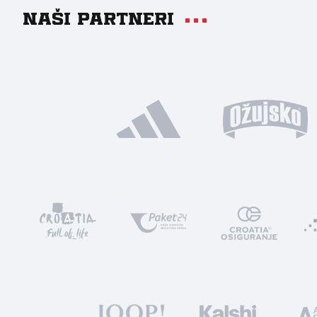
Naši partneri