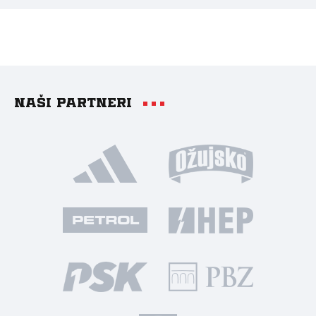
Naši partneri