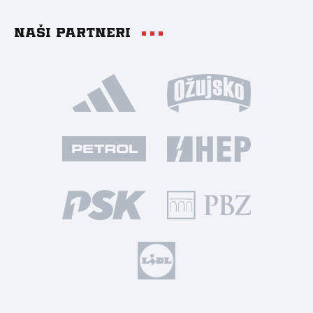
Naši partneri