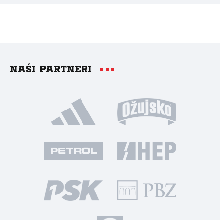
Naši partneri