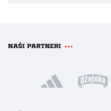
Naši partneri