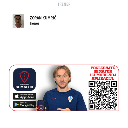
TRENER
ZORAN KUMRIĆ
Trener