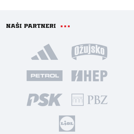
Naši partneri