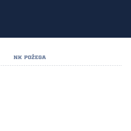
NK POŽEGA