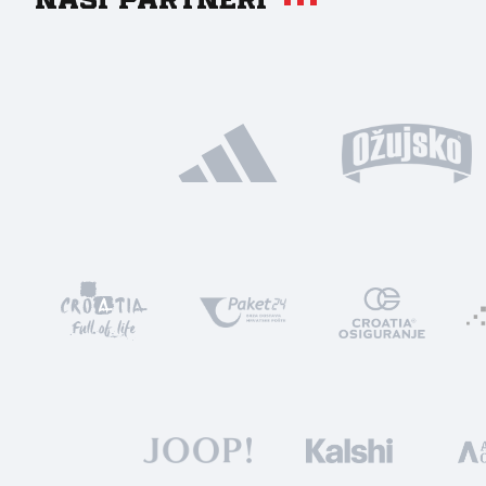
Naši partneri