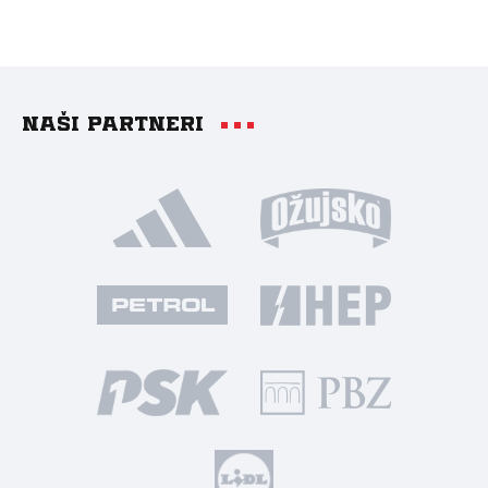
Naši partneri