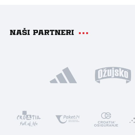
Naši partneri