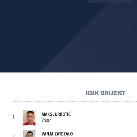
HNK ORIJENT
MAKS JURKOTIĆ
1
Vratar
VANJA ZATEZALO