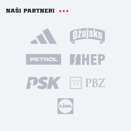
Naši partneri