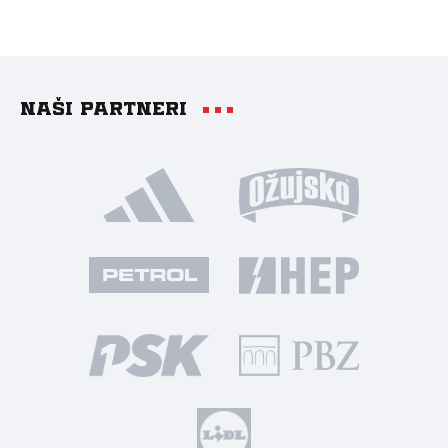
Naši partneri