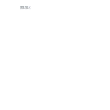
TRENER