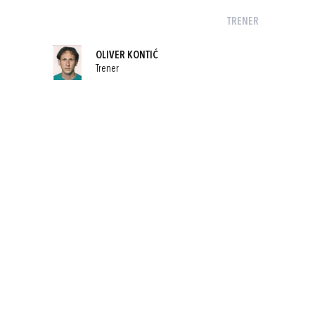
TRENER
OLIVER KONTIĆ
Trener