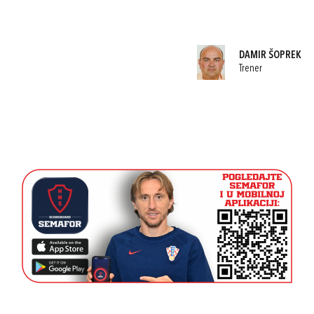
DAMIR ŠOPREK
Trener