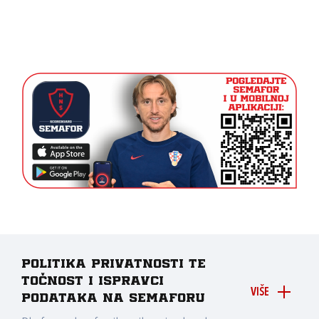
Politika privatnosti te
točnost i ispravci
VIŠE
podataka na Semaforu