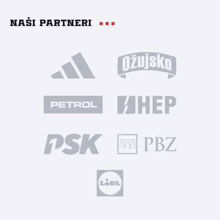
Naši partneri