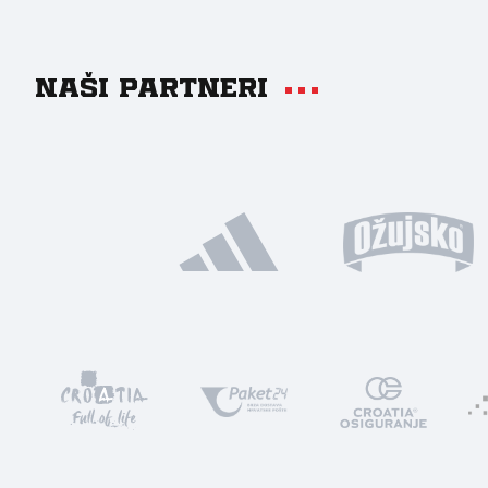
Naši partneri