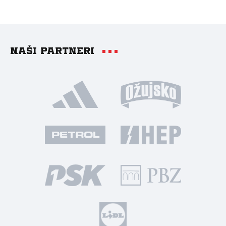
Naši partneri