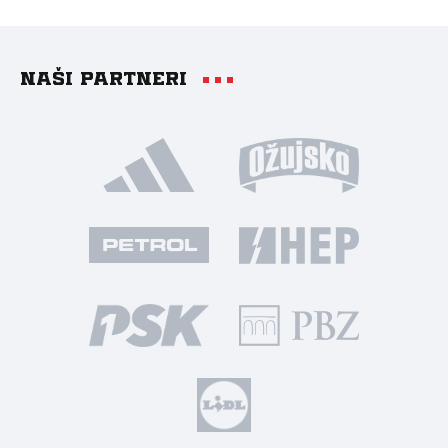
Naši partneri