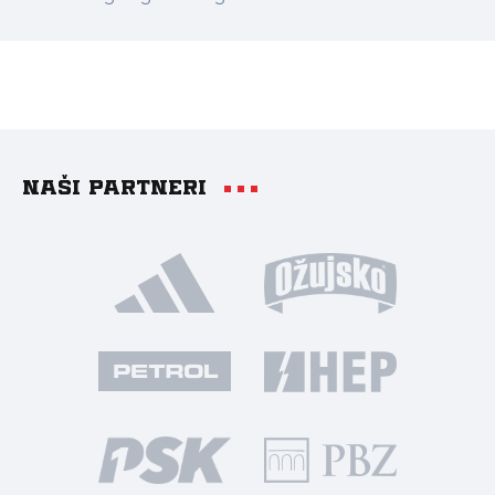
Naši partneri