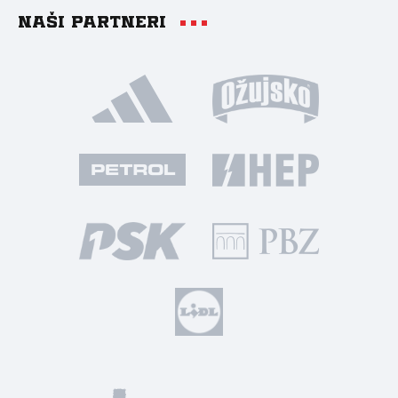
Naši partneri