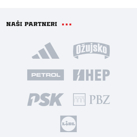
Naši partneri