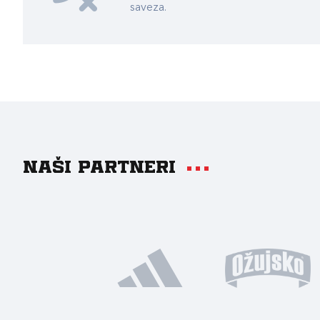
saveza.
Naši partneri