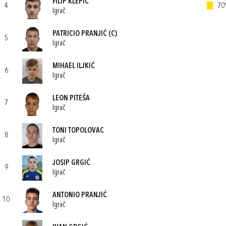
FILIP KLEPIĆ
4
70'
Igrač
PATRICIO PRANJIĆ
(C)
5
Igrač
MIHAEL ILJKIĆ
6
Igrač
LEON PITEŠA
7
Igrač
TONI TOPOLOVAC
8
Igrač
JOSIP GRGIĆ
9
Igrač
ANTONIO PRANJIĆ
10
Igrač