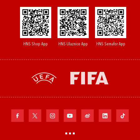
HNS Shop App
HNS Ulaznice App
HNS Semafor App