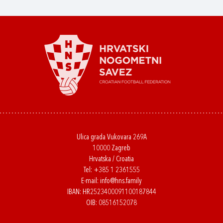
Ulica grada Vukovara 269A
10000 Zagreb
Hrvatska / Croatia
Tel:
+385 1 2361555
E-mail:
info@hns.family
IBAN: HR2523400091100187844
OIB: 08516152078