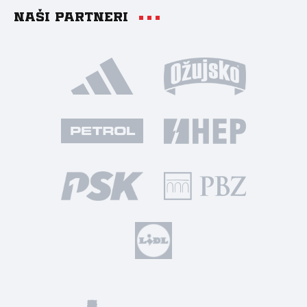
Naši partneri