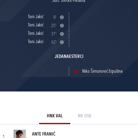
Suci: Srećko Pleština.
Toni Jakić
8'
Toni Jakić
25'
Toni Jakić
31'
Toni Jakić
62'
JEDANAESTERCI
Niko Šimunović Erpušina
HNK VAL
NK OSK
ANTE FRANIĆ
1