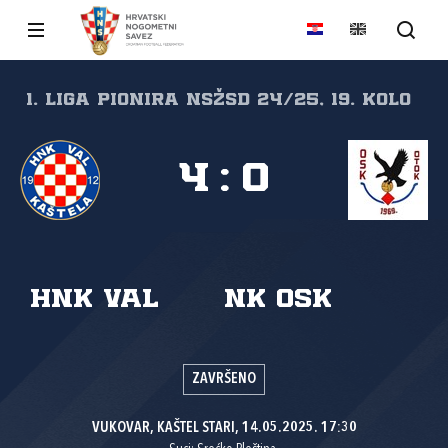
1. liga pionira NSŽSD 24/25, 19. kolo
4
:
0
HNK Val
NK OSK
ZAVRŠENO
VUKOVAR, KAŠTEL STARI, 14.05.2025. 17:30