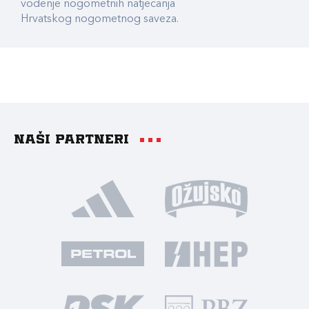
vođenje nogometnih natjecanja
Hrvatskog nogometnog saveza.
Naši partneri