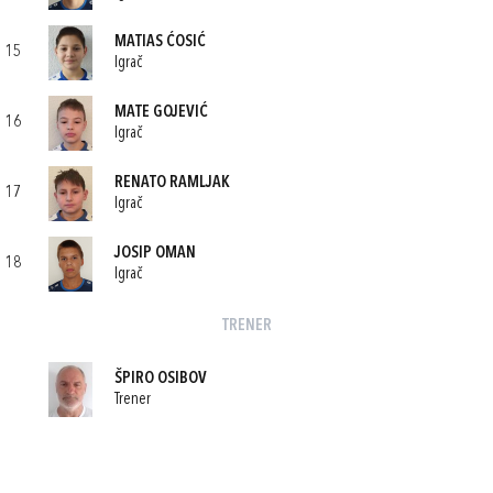
MATIAS ĆOSIĆ
15
Igrač
MATE GOJEVIĆ
16
Igrač
RENATO RAMLJAK
17
Igrač
JOSIP OMAN
18
Igrač
TRENER
ŠPIRO OSIBOV
Trener