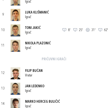
Igrač
LUKA KLIŠMANIĆ
9
Igrač
TONI JAKIĆ
10
8'
25'
31'
62'
Igrač
NIKOLA PLAZONIĆ
11
Igrač
PRIČUVNI IGRAČI
FILIP BUĆAN
12
Vratar
JAN LEDENKO
13
Igrač
MARKO HERCEG BULIČIĆ
14
Igrač