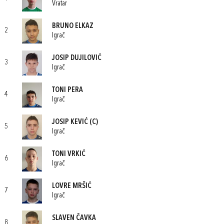
Vratar
BRUNO ELKAZ
2
Igrač
JOSIP DUJILOVIĆ
3
Igrač
TONI PERA
4
Igrač
JOSIP KEVIĆ
(C)
5
Igrač
TONI VRKIĆ
6
Igrač
LOVRE MRŠIĆ
7
Igrač
SLAVEN ČAVKA
8