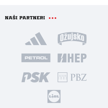
Naši partneri