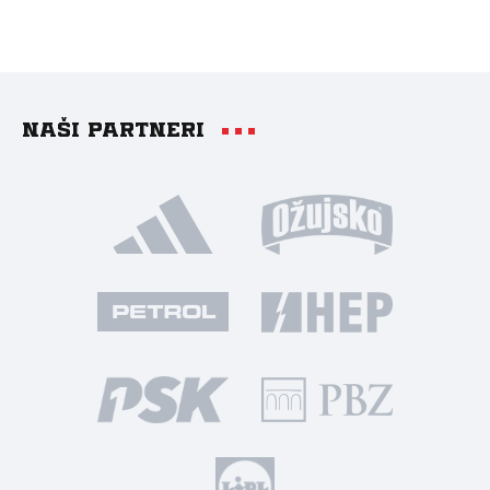
Naši partneri