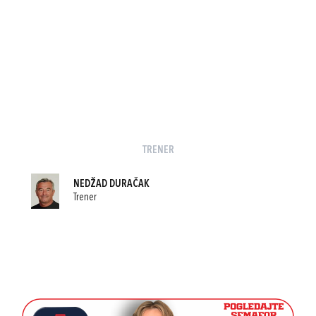
TRENER
NEDŽAD DURAČAK
Trener