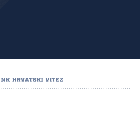
NK HRVATSKI VITEZ