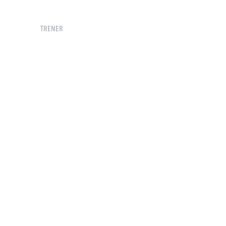
TRENER