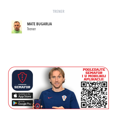
TRENER
MATE BUGARIJA
Trener