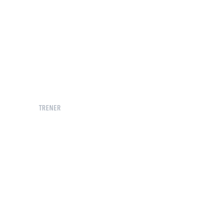
TRENER