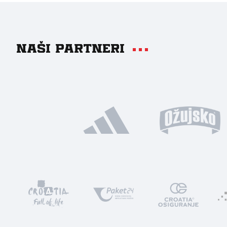
Naši partneri