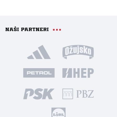
Naši partneri