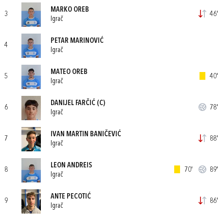
MARKO OREB
3
46'
Igrač
PETAR MARINOVIĆ
4
Igrač
MATEO OREB
5
40'
Igrač
DANIJEL FARČIĆ
(C)
6
78'
Igrač
IVAN MARTIN BANIČEVIĆ
7
88'
Igrač
LEON ANDREIS
8
70'
89'
Igrač
ANTE PECOTIĆ
9
86'
Igrač