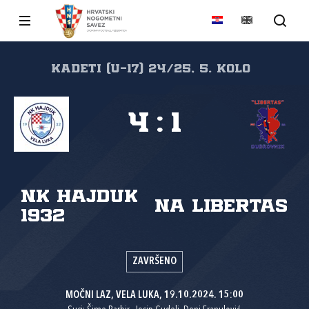
Kadeti (U-17) 24/25, 5. kolo
4
:
1
NK Hajduk
NA Libertas
1932
ZAVRŠENO
MOČNI LAZ, VELA LUKA, 19.10.2024. 15:00