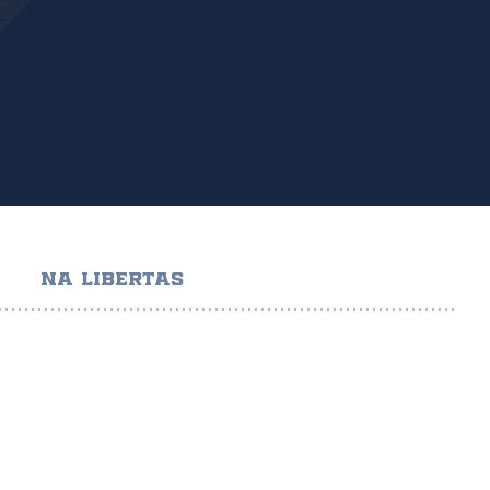
NA LIBERTAS