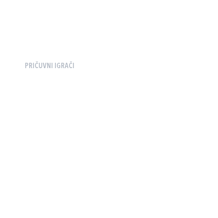
PRIČUVNI IGRAČI