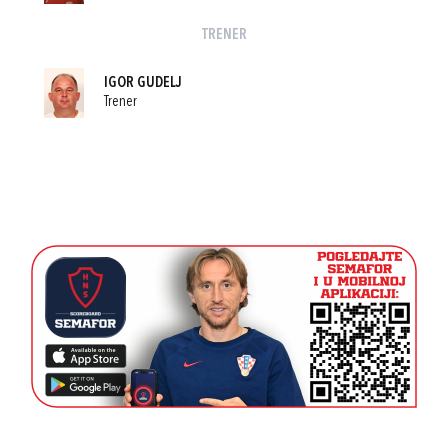
TRENER
IGOR GUDELJ
Trener