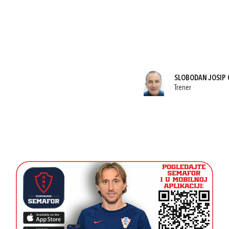
SLOBODAN JOSIP 
Trener