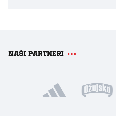
Naši partneri