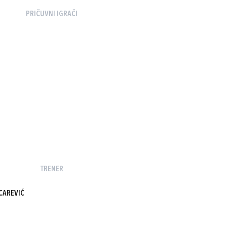
PRIČUVNI IGRAČI
TRENER
CAREVIĆ