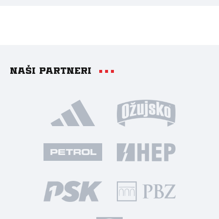
Naši partneri