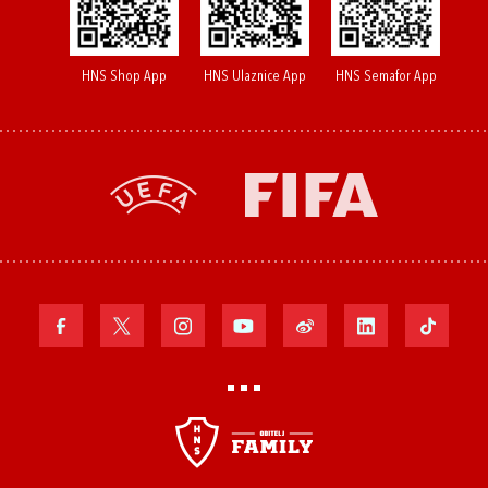
HNS Shop App
HNS Ulaznice App
HNS Semafor App