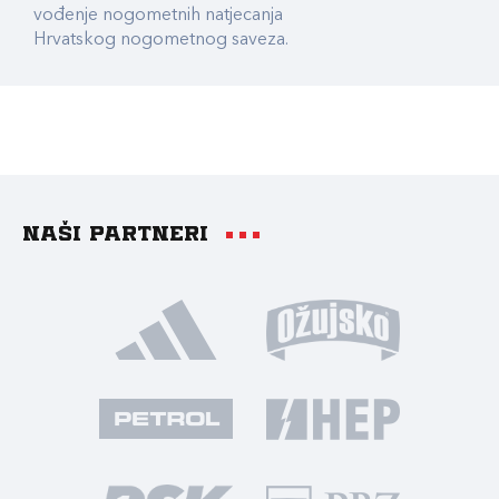
vođenje nogometnih natjecanja
Hrvatskog nogometnog saveza.
Naši partneri