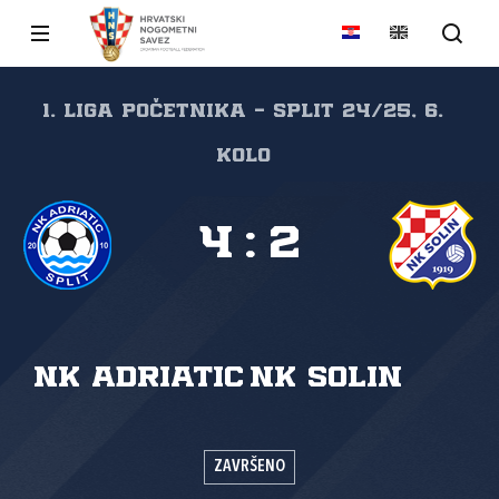
1. liga početnika - Split 24/25, 6.
kolo
4
:
2
NK Adriatic
NK Solin
ZAVRŠENO