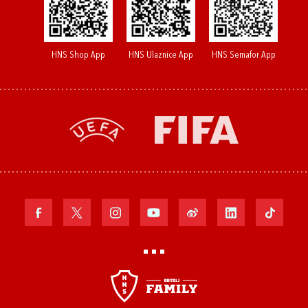
HNS Shop App
HNS Ulaznice App
HNS Semafor App