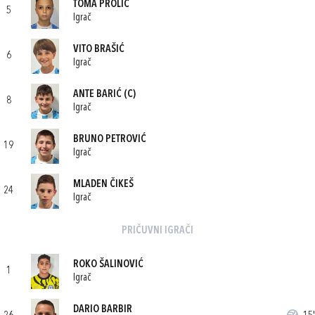
TOMA PROLIĆ
5
Igrač
VITO BRAŠIĆ
6
Igrač
ANTE BARIĆ
(C)
8
Igrač
BRUNO PETROVIĆ
19
Igrač
MLADEN ČIKEŠ
24
Igrač
PRIČUVNI IGRAČI
ROKO ŠALINOVIĆ
1
Igrač
DARIO BARBIR