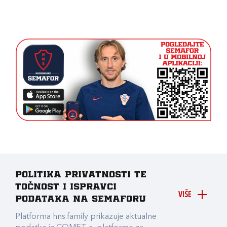
Politika privatnosti te
točnost i ispravci
VIŠE
podataka na Semaforu
Platforma hns.family prikazuje aktualne