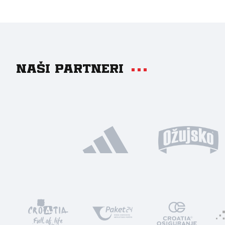
Naši partneri