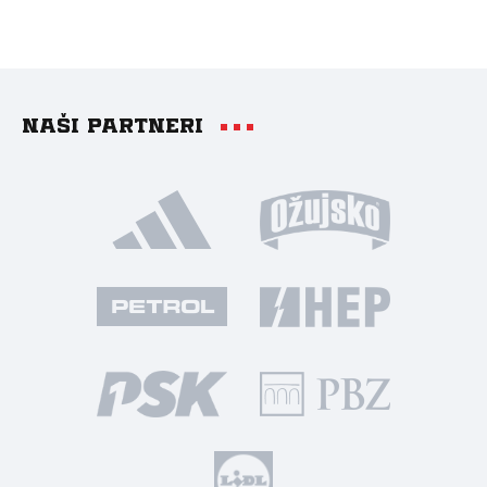
Naši partneri