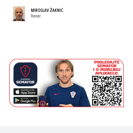
MIROSLAV ŽAKNIĆ
Trener