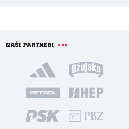
Naši partneri