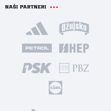
Naši partneri