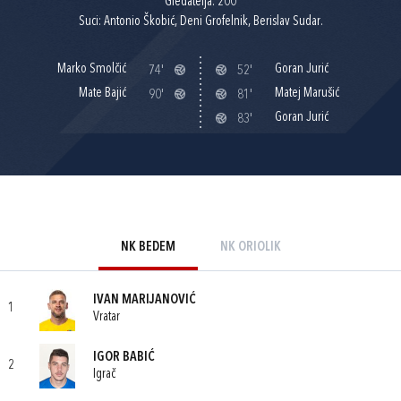
Gledatelja: 200
Suci: Antonio Škobić, Deni Grofelnik, Berislav Sudar.
Marko Smolčić
Goran Jurić
74'
52'
Mate Bajić
Matej Marušić
90'
81'
Goran Jurić
83'
NK BEDEM
NK ORIOLIK
IVAN MARIJANOVIĆ
1
Vratar
IGOR BABIĆ
2
Igrač