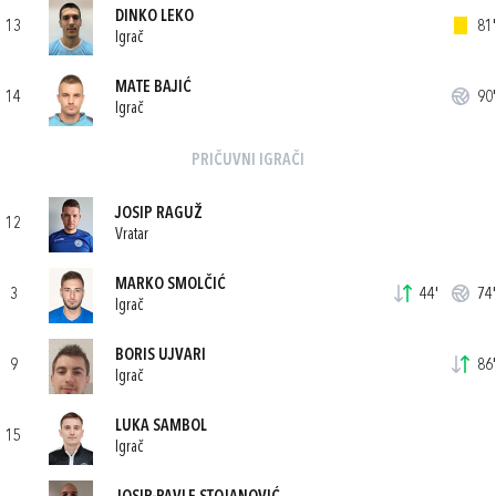
DINKO LEKO
13
81'
Igrač
MATE BAJIĆ
14
90'
Igrač
PRIČUVNI IGRAČI
JOSIP RAGUŽ
12
Vratar
MARKO SMOLČIĆ
3
44'
74'
Igrač
BORIS UJVARI
9
86'
Igrač
LUKA SAMBOL
15
Igrač