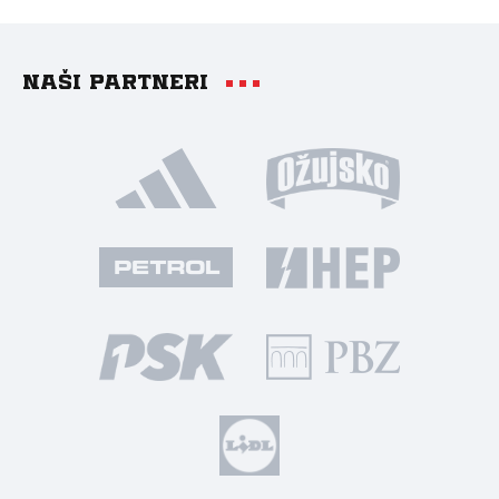
Naši partneri